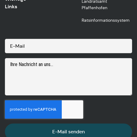
Landratsamt
Links
Pfaffenhofen
Ratsinformationssystem
E-Mail senden