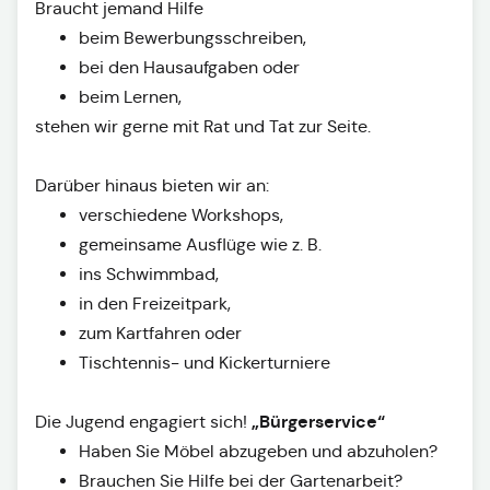
Braucht jemand Hilfe
beim Bewerbungsschreiben,
bei den Hausaufgaben oder
beim Lernen,
stehen wir gerne mit Rat und Tat zur Seite.
Darüber hinaus bieten wir an:
verschiedene Workshops,
gemeinsame Ausflüge wie z. B.
ins Schwimmbad,
in den Freizeitpark,
zum Kartfahren oder
Tischtennis- und Kickerturniere
„Bürgerservice“
Die Jugend engagiert sich!
Haben Sie Möbel abzugeben und abzuholen?
Brauchen Sie Hilfe bei der Gartenarbeit?