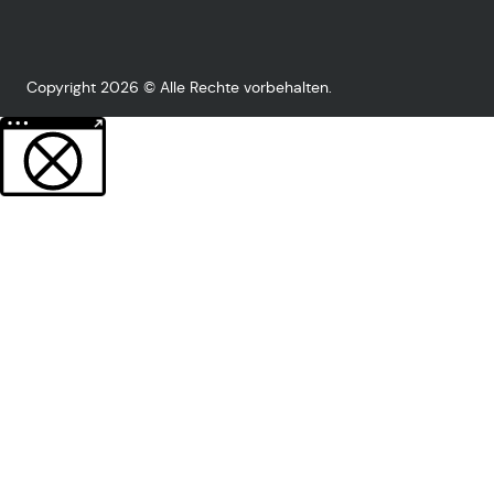
Copyright 2026 © Alle Rechte vorbehalten.
Weitere Informationen über den gesperrten Inhalt.