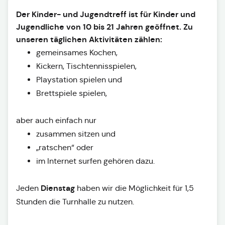
Der Kinder- und Jugendtreff ist für Kinder und
Jugendliche von 10 bis 21 Jahren geöffnet. Zu
unseren täglichen Aktivitäten zählen:
gemeinsames Kochen,
Kickern, Tischtennisspielen,
Playstation spielen und
Brettspiele spielen,
aber auch einfach nur
zusammen sitzen und
„ratschen“ oder
im Internet surfen gehören dazu.
Dienstag
Jeden
haben wir die Möglichkeit für 1,5
Stunden die Turnhalle zu nutzen.