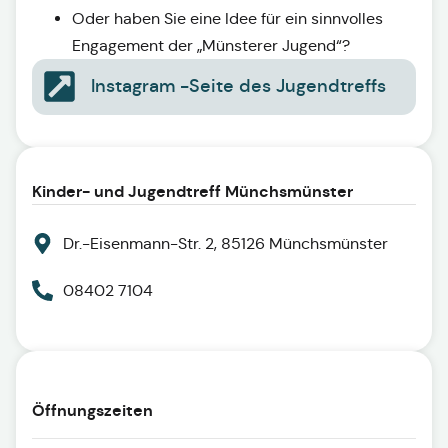
Oder haben Sie eine Idee für ein sinnvolles
Engagement der „Münsterer Jugend“?
Instagram -Seite des Jugendtreffs
Kinder- und Jugendtreff Münchsmünster
Dr.-Eisenmann-Str. 2, 85126 Münchsmünster
08402 7104
Öffnungszeiten