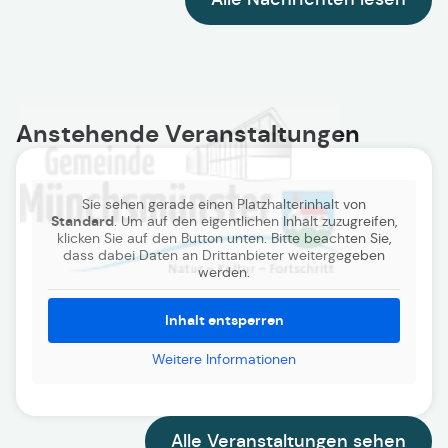
Anstehende Veranstaltungen
Sie sehen gerade einen Platzhalterinhalt von
Standard
. Um auf den eigentlichen Inhalt zuzugreifen,
klicken Sie auf den Button unten. Bitte beachten Sie,
dass dabei Daten an Drittanbieter weitergegeben
werden.
Inhalt entsperren
Weitere Informationen
Alle Veranstaltungen sehen