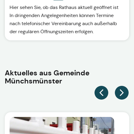
Hier sehen Sie, ob das Rathaus aktuell geöffnet ist
In dringenden Angelegenheiten können Termine
nach telefonischer Vereinbarung auch außerhalb
der regulären Öffnungszeiten erfolgen.
Aktuelles aus
Gemeinde
Münchsmünster