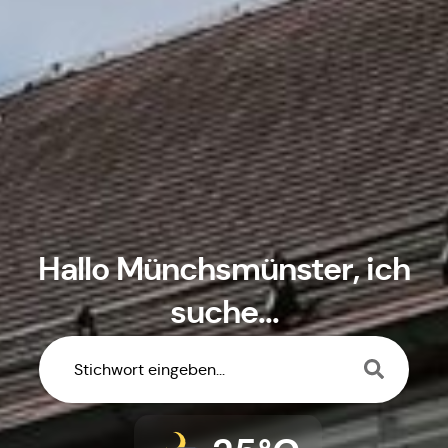
Hallo
Münchsmünster
, ich
suche...