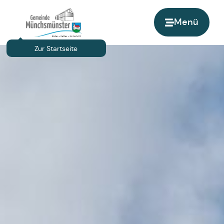
Menü
Zur Startseite