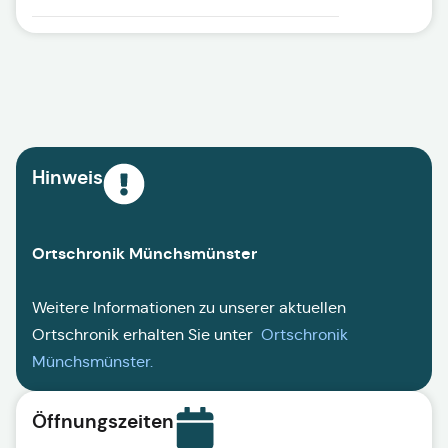
Hinweis
Ortschronik Münchsmünster
Weitere Informationen zu unserer aktuellen
Ortschronik erhalten Sie unter
Ortschronik
Münchsmünster
.
Öffnungszeiten