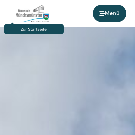
Menü
Zur Startseite