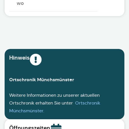
wo
Hinweis
Ortschronik Münchsmünster
Weitere Informationen zu unserer aktuellen
Ortschronik erhalten Sie unter
Ortschronik
Münchsmünster
.
Öffnungszeiten