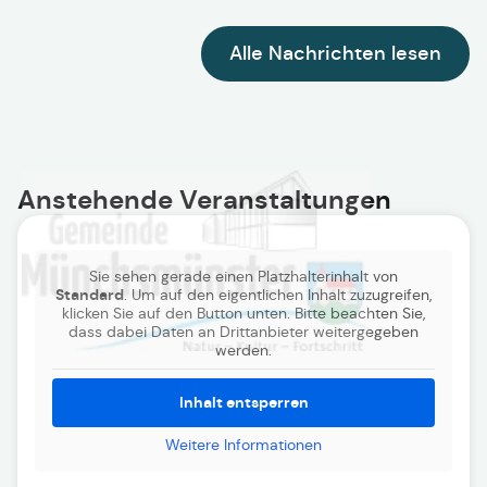
Alle Nachrichten lesen
Anstehende Veranstaltungen
Sie sehen gerade einen Platzhalterinhalt von
Standard
. Um auf den eigentlichen Inhalt zuzugreifen,
klicken Sie auf den Button unten. Bitte beachten Sie,
dass dabei Daten an Drittanbieter weitergegeben
werden.
Inhalt entsperren
Weitere Informationen