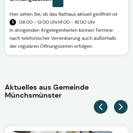
Hier sehen Sie, ob das Rathaus aktuell geöffnet ist
08:00 - 12:00 Uhr
14:00 - 16:00 Uhr
In dringenden Angelegenheiten können Termine
nach telefonischer Vereinbarung auch außerhalb
der regulären Öffnungszeiten erfolgen.
Aktuelles aus
Gemeinde
Münchsmünster