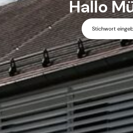
Hallo
Mü