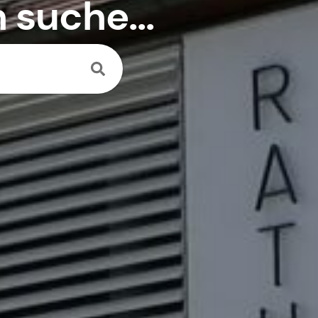
h suche...