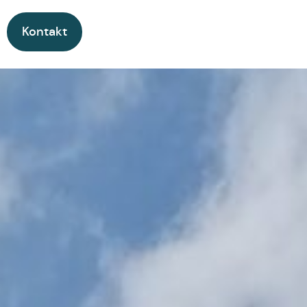
Kontakt