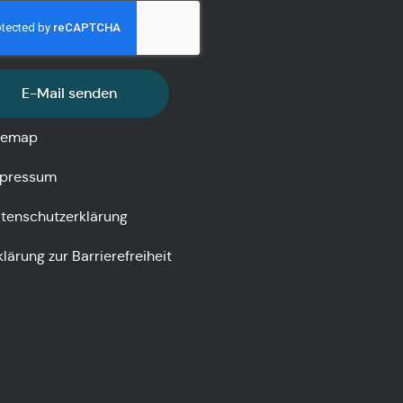
E-Mail senden
temap
pressum
tenschutzerklärung
klärung zur Barrierefreiheit